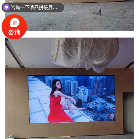
咨询一下液晶拼接屏的价格