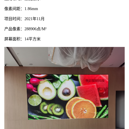
像素间距：1.86mm
项目时间：2021年11月
产品像素：288906点/M²
屏幕面积：14平方米