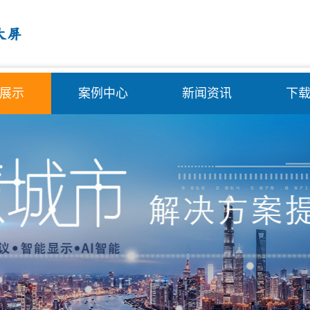
展示
案例中心
新闻资讯
下