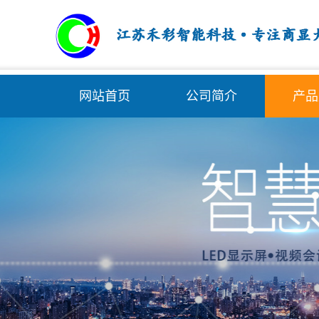
网站首页
公司简介
产品