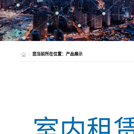
您当前所在位置：
产品展示
室内租赁