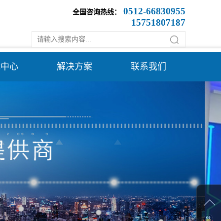
0512-66830955
全国咨询热线：
15751807187
载中心
解决方案
联系我们