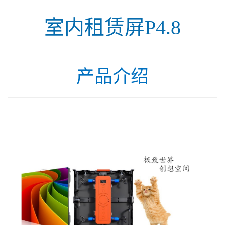
室内租赁屏P4.8
产品介绍