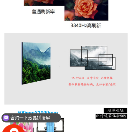
咨询一下液晶拼接屏的价格