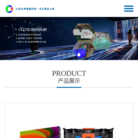
PRODUCT
产品展示