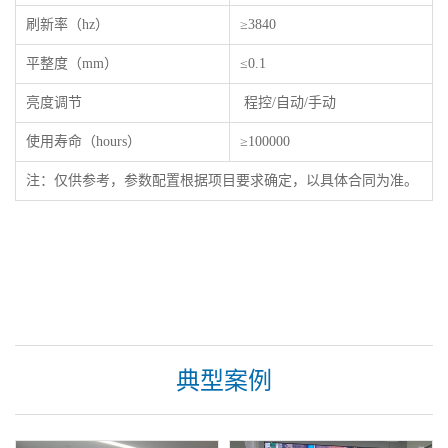
刷新率（hz）
≥3840
平整度（mm）
≤0.1
亮度调节
程控/自动/手动
使用寿命（hours）
≥100000
注：仅供参考，参数配置根据项目要求确定，以具体合同为准。
典型案例