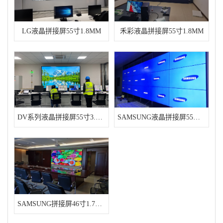
LG液晶拼接屏55寸1.8MM
禾彩液晶拼接屏55寸1.8MM
DV系列液晶拼接屏55寸3.5MM
SAMSUNG液晶拼接屏55寸3.5MM
SAMSUNG拼接屏46寸1.7MM