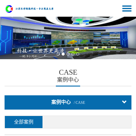
CASE
案例中心
案例中心
/ CASE
全部案例