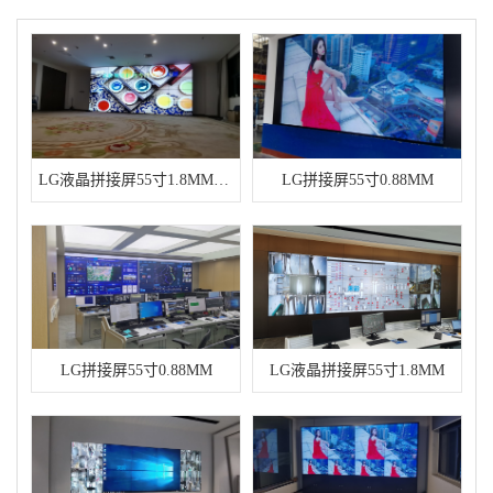
LG液晶拼接屏55寸1.8MM-5列4行
LG拼接屏55寸0.88MM
LG拼接屏55寸0.88MM
LG液晶拼接屏55寸1.8MM