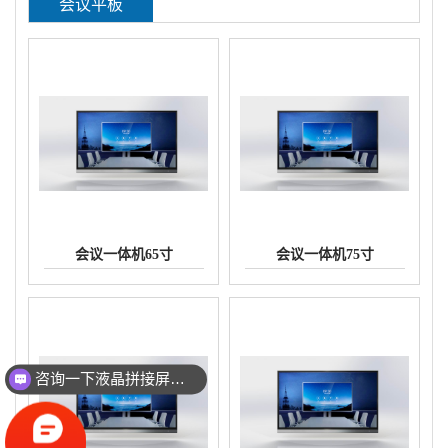
会议平板
会议一体机65寸
会议一体机75寸
咨询一下液晶拼接屏的价格