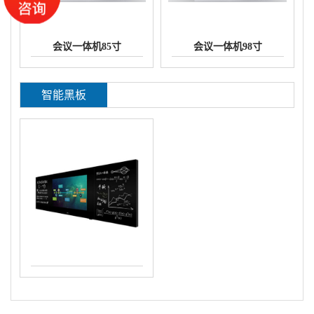
会议一体机85寸
会议一体机98寸
智能黑板