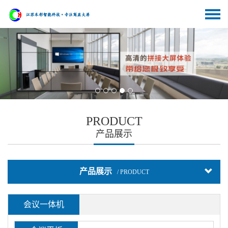
PRODUCT
产品展示
产品展示
/ PRODUCT
会议一体机