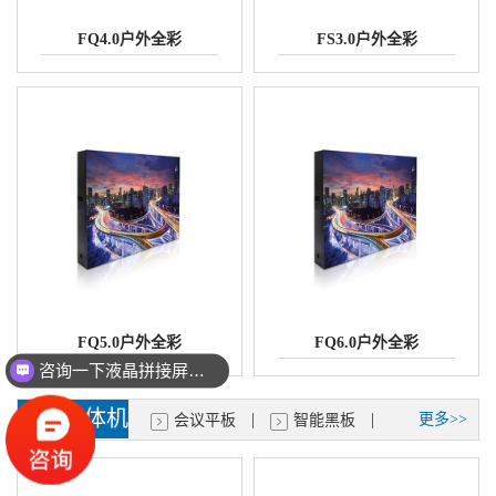
FQ4.0户外全彩
FS3.0户外全彩
咨询一下液晶拼接屏的价格
FQ5.0户外全彩
FQ6.0户外全彩
点击---立即报价
会议一体机
|
|
更多>>
会议平板
智能黑板