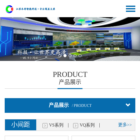
PRODUCT
产品展示
产品展示
/ PRODUCT
小间距
|
|
更多>>
VS系列
VQ系列