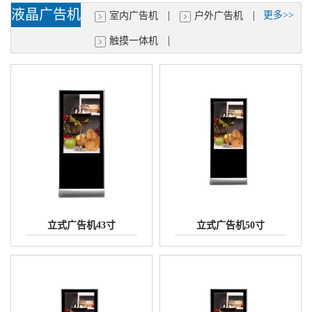
液晶广告机
|
|
更多>>
室内广告机
户外广告机
|
触摸一体机
立式广告机43寸
立式广告机50寸