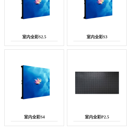
室内全彩S2.5
室内全彩S3
室内全彩S4
室内全彩P2.5