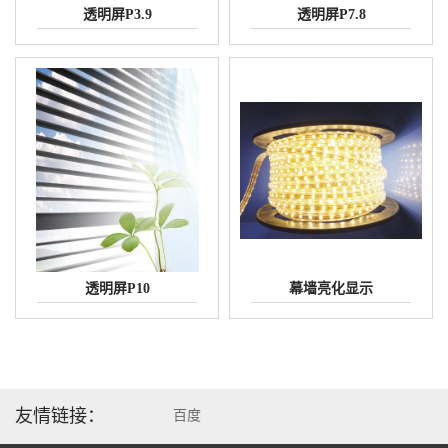
透明屏P3.9
透明屏P7.8
透明屏P10
幕墙亮化显示
友情链接：
百度