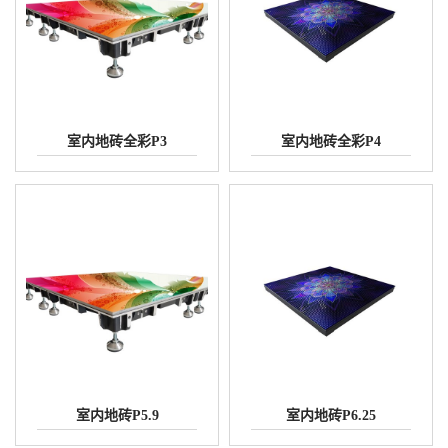
室内地砖全彩P3
室内地砖全彩P4
室内地砖P5.9
室内地砖P6.25