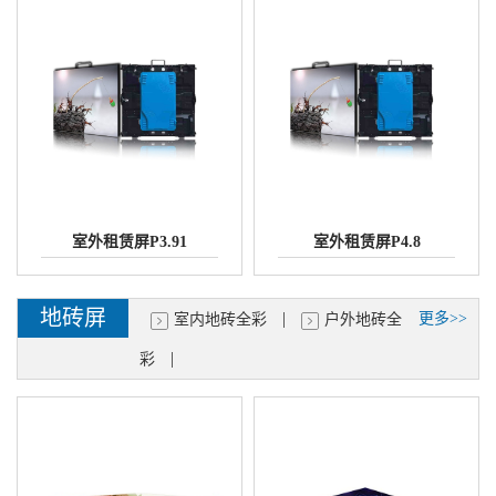
室外租赁屏P3.91
室外租赁屏P4.8
地砖屏
|
更多>>
室内地砖全彩
户外地砖全
|
彩