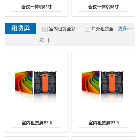
会议一体机85寸
会议一体机98寸
租赁屏
|
更多>>
室内租赁全彩
户外租赁全
|
彩
室内租赁屏P2.6
室内租赁屏P2.9