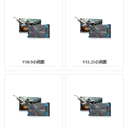
VS0.9小间距
VS1.25小间距