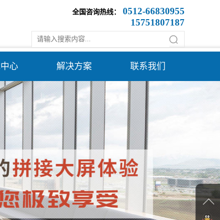
0512-66830955
全国咨询热线：
15751807187
载中心
解决方案
联系我们