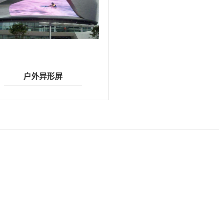
户外异形屏