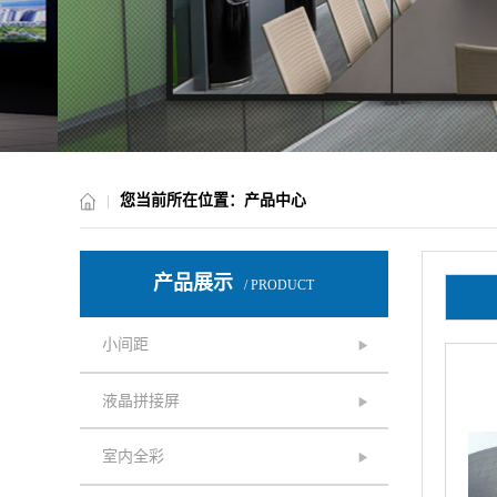
您当前所在位置：产品中心
产品展示
/ PRODUCT
小间距
液晶拼接屏
室内全彩