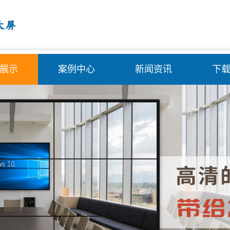
展示
案例中心
新闻资讯
下