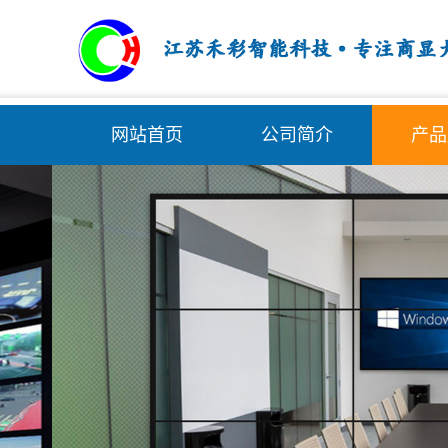
网站首页
公司简介
产品