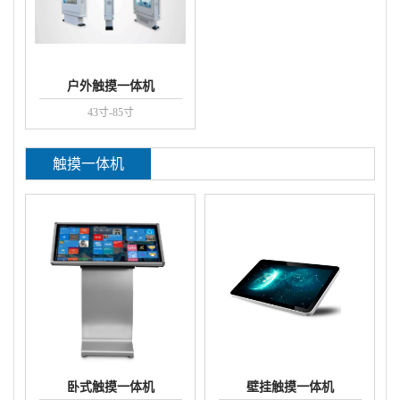
户外触摸一体机
43寸-85寸
触摸一体机
卧式触摸一体机
壁挂触摸一体机