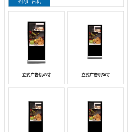
室内广告机
立式广告机43寸
立式广告机50寸