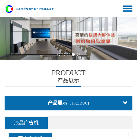
PRODUCT
产品展示
产品展示
/ PRODUCT
液晶广告机