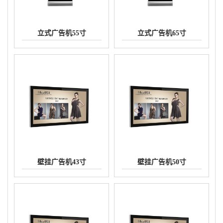
立式广告机55寸
立式广告机65寸
壁挂广告机43寸
壁挂广告机50寸