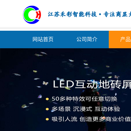
网站首页
公司简介
产品