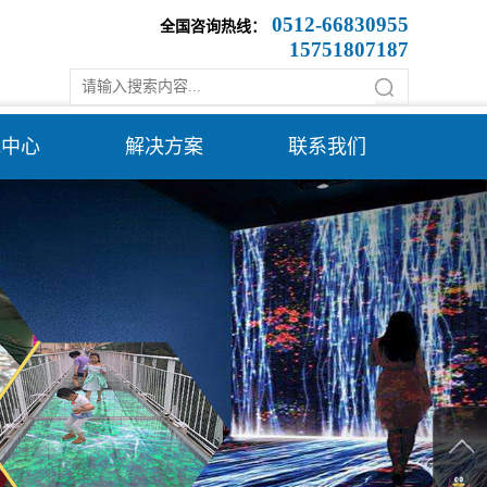
0512-66830955
全国咨询热线：
15751807187
载中心
解决方案
联系我们