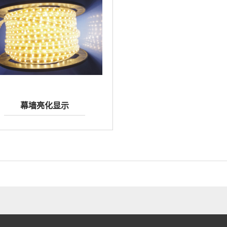
幕墙亮化显示