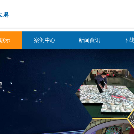
展示
案例中心
新闻资讯
下