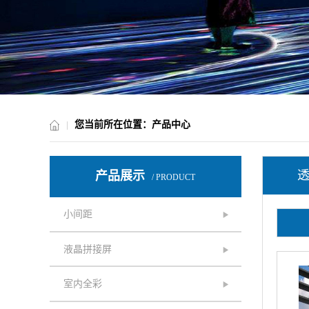
您当前所在位置：产品中心
产品展示
/ PRODUCT
小间距
液晶拼接屏
室内全彩