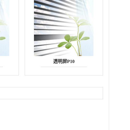
透明屏P10